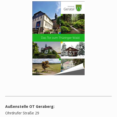
Außenstelle OT Geraberg:
Ohrdrufer Straße 29