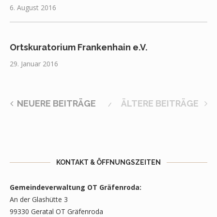
6. August 2016
Ortskuratorium Frankenhain e.V.
29. Januar 2016
NEUERE BEITRÄGE
ÄLTERE BEITRÄGE
KONTAKT & ÖFFNUNGSZEITEN
Gemeindeverwaltung OT Gräfenroda:
An der Glashütte 3
99330 Geratal OT Gräfenroda