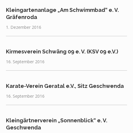
Kleingartenanlage „Am Schwimmbad“ e. V.
Gräfenroda
1. Dezember 2016
Kirmesverein Schwäng 09 e. V. (KSV 09 e.V.)
16. September 2016
Karate-Verein Geratal e.V., Sitz Geschwenda
16. September 2016
Kleingärtnerverein „Sonnenblick“ e. V.
Geschwenda