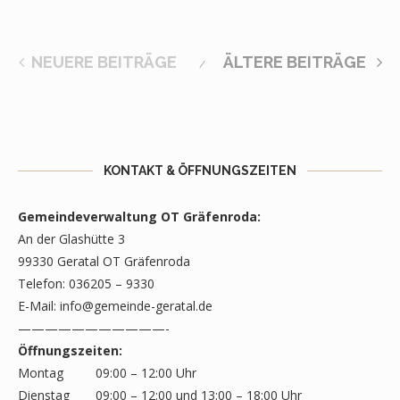
NEUERE BEITRÄGE
ÄLTERE BEITRÄGE
KONTAKT & ÖFFNUNGSZEITEN
Gemeindeverwaltung OT Gräfenroda:
An der Glashütte 3
99330 Geratal OT Gräfenroda
Telefon: 036205 – 9330
E-Mail:
info@gemeinde-geratal.de
———————————-
Öffnungszeiten:
Montag
09:00 – 12:00 Uhr
Dienstag
09:00 – 12:00 und 13:00 – 18:00 Uhr