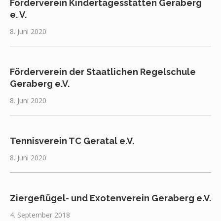
Förderverein Kindertagesstätten Geraberg
e. V.
8. Juni 2020
Förderverein der Staatlichen Regelschule
Geraberg e.V.
8. Juni 2020
Tennisverein TC Geratal e.V.
8. Juni 2020
Ziergeflügel- und Exotenverein Geraberg e.V.
4. September 2018