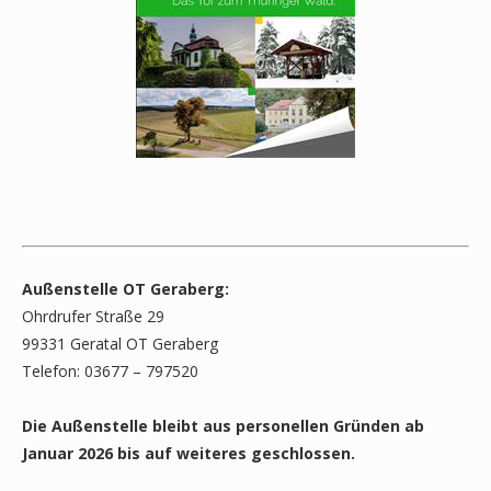
Außenstelle OT Geraberg:
Ohrdrufer Straße 29
99331 Geratal OT Geraberg
Telefon: 03677 – 797520
Die Außenstelle bleibt aus personellen Gründen ab
Januar 2026 bis auf weiteres geschlossen.