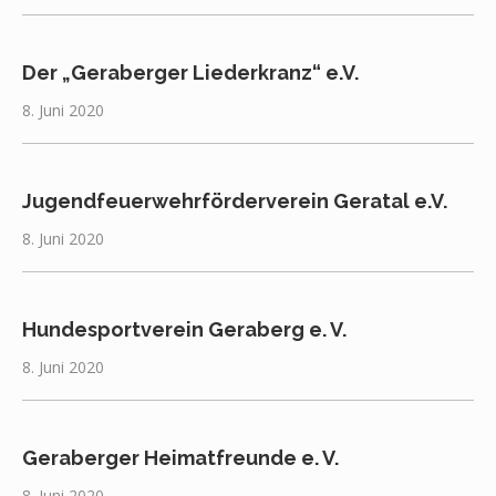
Der „Geraberger Liederkranz“ e.V.
8. Juni 2020
Jugendfeuerwehrförderverein Geratal e.V.
8. Juni 2020
Hundesportverein Geraberg e. V.
8. Juni 2020
Geraberger Heimatfreunde e. V.
8. Juni 2020