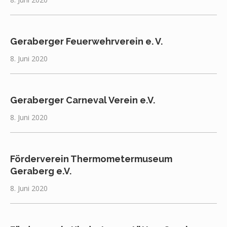
Geraberger Feuerwehrverein e. V.
8. Juni 2020
Geraberger Carneval Verein e.V.
8. Juni 2020
Förderverein Thermometermuseum
Geraberg e.V.
8. Juni 2020