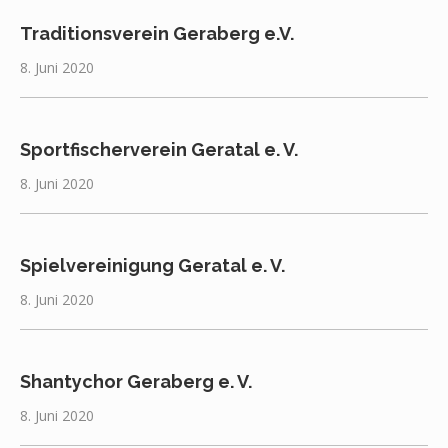
Traditionsverein Geraberg e.V.
8. Juni 2020
Sportfischerverein Geratal e. V.
8. Juni 2020
Spielvereinigung Geratal e. V.
8. Juni 2020
Shantychor Geraberg e. V.
8. Juni 2020