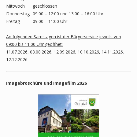
Mittwoch
geschlossen
Donnerstag
09:00 – 12:00 und 13:00 – 16:00 Uhr
Freitag
09:00 – 11:00 Uhr
An folgenden Samstagen ist der Bürgerservice jeweils von
09:00 bis 11:00 Uhr geöffnet:
11.07.2026, 08.08.2026, 12.09.2026, 10.10.2026, 14.11.2026.
12.12.2026
Imagebroschüre und Imagefilm 2026