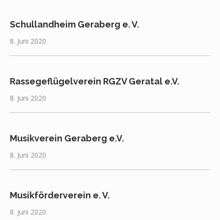
Schullandheim Geraberg e. V.
8. Juni 2020
Rassegeflügelverein RGZV Geratal e.V.
8. Juni 2020
Musikverein Geraberg e.V.
8. Juni 2020
Musikförderverein e. V.
8. Juni 2020