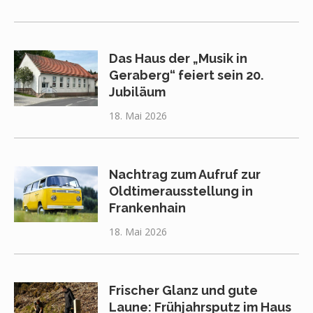
Das Haus der „Musik in
Geraberg“ feiert sein 20.
Jubiläum
18. Mai 2026
Nachtrag zum Aufruf zur
Oldtimerausstellung in
Frankenhain
18. Mai 2026
Frischer Glanz und gute
Laune: Frühjahrsputz im Haus