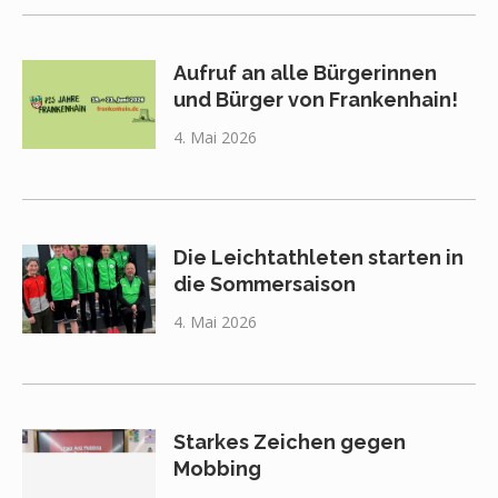
Aufruf an alle Bürgerinnen
und Bürger von Frankenhain!
4. Mai 2026
Die Leichtathleten starten in
die Sommersaison
4. Mai 2026
Starkes Zeichen gegen
Mobbing