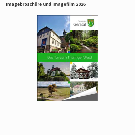
Imagebroschüre und Imagefilm 2026