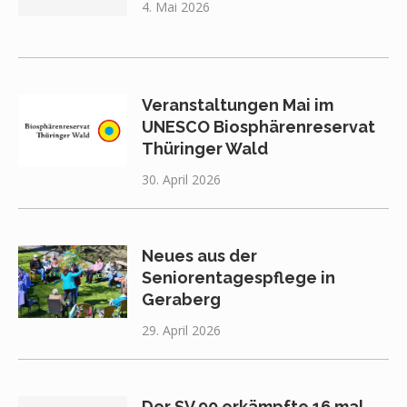
4. Mai 2026
Veranstaltungen Mai im
UNESCO Biosphärenreservat
Thüringer Wald
30. April 2026
Neues aus der
Seniorentagespflege in
Geraberg
29. April 2026
Der SV 90 erkämpfte 16 mal