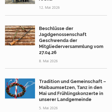
12. Mai 2026
Beschlüsse der
Jagdgenossenschaft
Geschwenda der
Mitgliederversammlung vom
27.04.26
8. Mai 2026
Tradition und Gemeinschaft –
Maibaumsetzen, Tanz in den
Mai und Frühlingskonzerte in
unserer Landgemeinde
5. Mai 2026