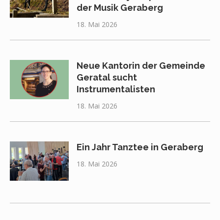
der Musik Geraberg
18. Mai 2026
Neue Kantorin der Gemeinde
Geratal sucht
Instrumentalisten
18. Mai 2026
Ein Jahr Tanztee in Geraberg
18. Mai 2026