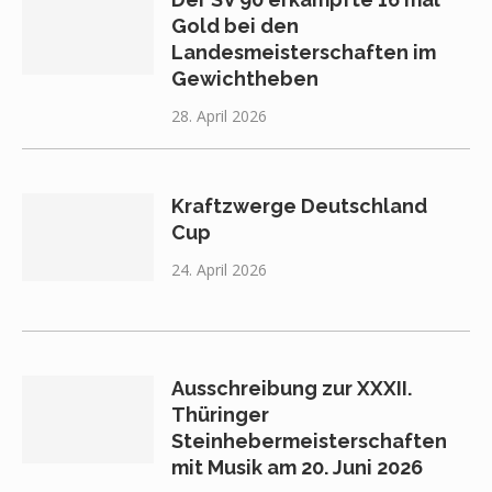
Gold bei den
Landesmeisterschaften im
Gewichtheben
28. April 2026
Kraftzwerge Deutschland
Cup
24. April 2026
Ausschreibung zur XXXII.
Thüringer
Steinhebermeisterschaften
mit Musik am 20. Juni 2026