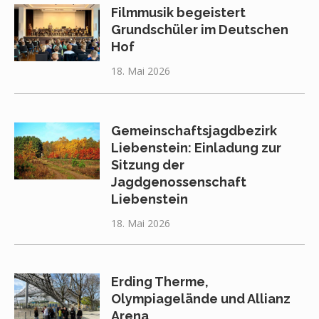
Filmmusik begeistert
Grundschüler im Deutschen
Hof
18. Mai 2026
Gemeinschaftsjagdbezirk
Liebenstein: Einladung zur
Sitzung der
Jagdgenossenschaft
Liebenstein
18. Mai 2026
Erding Therme,
Olympiagelände und Allianz
Arena