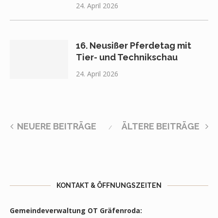
24. April 2026
16. Neusißer Pferdetag mit
Tier- und Technikschau
24. April 2026
NEUERE BEITRÄGE
ÄLTERE BEITRÄGE
KONTAKT & ÖFFNUNGSZEITEN
Gemeindeverwaltung OT Gräfenroda: