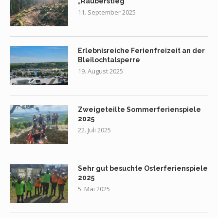
„Räuberstieg“
11. September 2025
Erlebnisreiche Ferienfreizeit an der
Bleilochtalsperre
19. August 2025
Zweigeteilte Sommerferienspiele
2025
22. Juli 2025
Sehr gut besuchte Osterferienspiele
2025
5. Mai 2025