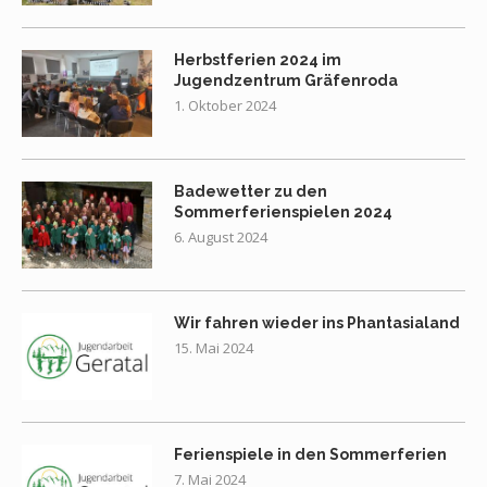
Herbstferien 2024 im
Jugendzentrum Gräfenroda
1. Oktober 2024
Badewetter zu den
Sommerferienspielen 2024
6. August 2024
Wir fahren wieder ins Phantasialand
15. Mai 2024
Ferienspiele in den Sommerferien
7. Mai 2024