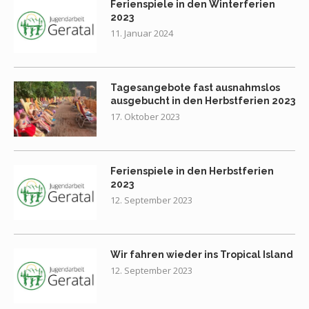
Ferienspiele in den Winterferien
2023
11. Januar 2024
Tagesangebote fast ausnahmslos
ausgebucht in den Herbstferien 2023
17. Oktober 2023
Ferienspiele in den Herbstferien
2023
12. September 2023
Wir fahren wieder ins Tropical Island
12. September 2023