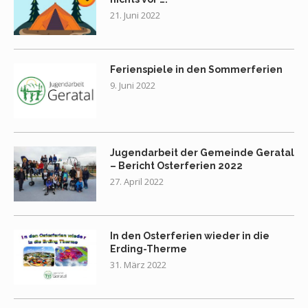
21. Juni 2022
Ferienspiele in den Sommerferien
9. Juni 2022
Jugendarbeit der Gemeinde Geratal
– Bericht Osterferien 2022
27. April 2022
In den Osterferien wieder in die
Erding-Therme
31. März 2022