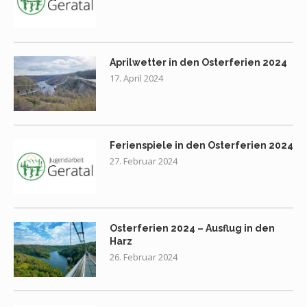
Aprilwetter in den Osterferien 2024
17. April 2024
Ferienspiele in den Osterferien 2024
27. Februar 2024
Osterferien 2024 – Ausflug in den
Harz
26. Februar 2024