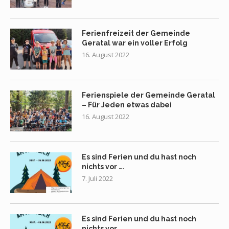
Ferienfreizeit der Gemeinde
Geratal war ein voller Erfolg
16. August 2022
Ferienspiele der Gemeinde Geratal
– Für Jeden etwas dabei
16. August 2022
Es sind Ferien und du hast noch
nichts vor ….
7. Juli 2022
Es sind Ferien und du hast noch
nichts vor ….