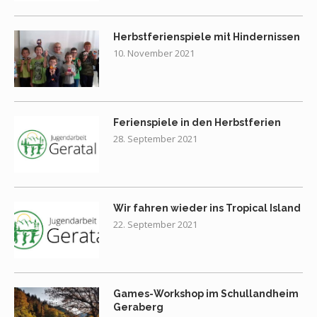
Herbstferienspiele mit Hindernissen
10. November 2021
Ferienspiele in den Herbstferien
28. September 2021
Wir fahren wieder ins Tropical Island
22. September 2021
Games-Workshop im Schullandheim
Geraberg