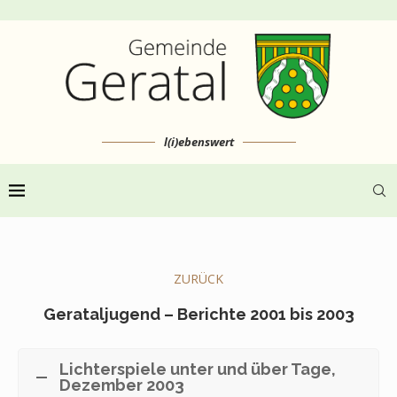
l(i)ebenswert
ZURÜCK
Gerataljugend – Berichte 2001 bis 2003
Lichterspiele unter und über Tage,
Dezember 2003