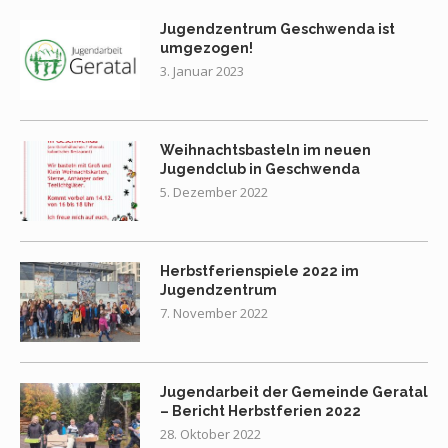
Jugendzentrum Geschwenda ist
umgezogen!
3. Januar 2023
Weihnachtsbasteln im neuen
Jugendclub in Geschwenda
5. Dezember 2022
Herbstferienspiele 2022 im
Jugendzentrum
7. November 2022
Jugendarbeit der Gemeinde Geratal
– Bericht Herbstferien 2022
28. Oktober 2022