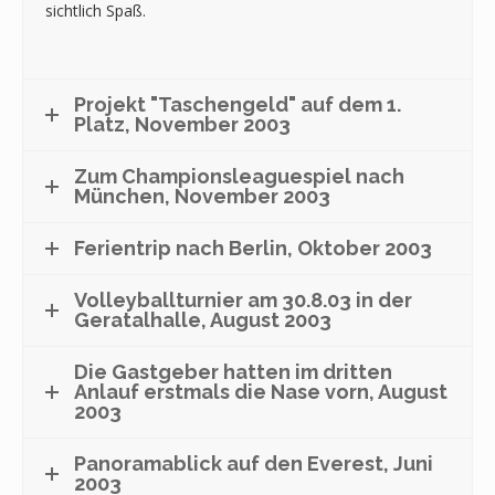
sichtlich Spaß.
Projekt "Taschengeld" auf dem 1.
Platz, November 2003
Zum Championsleaguespiel nach
München, November 2003
Ferientrip nach Berlin, Oktober 2003
Volleyballturnier am 30.8.03 in der
Geratalhalle, August 2003
Die Gastgeber hatten im dritten
Anlauf erstmals die Nase vorn, August
2003
Panoramablick auf den Everest, Juni
2003