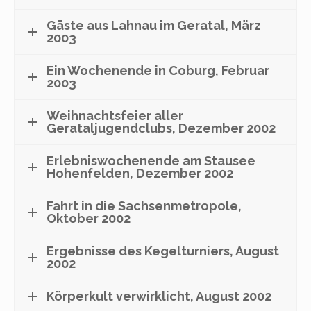
Gäste aus Lahnau im Geratal, März
2003
Ein Wochenende in Coburg, Februar
2003
Weihnachtsfeier aller
Gerataljugendclubs, Dezember 2002
Erlebniswochenende am Stausee
Hohenfelden, Dezember 2002
Fahrt in die Sachsenmetropole,
Oktober 2002
Ergebnisse des Kegelturniers, August
2002
Körperkult verwirklicht, August 2002