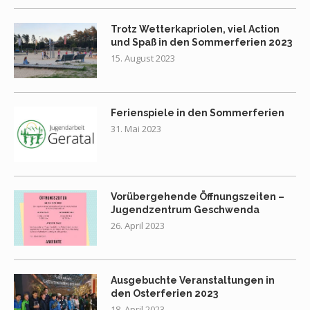
Trotz Wetterkapriolen, viel Action
und Spaß in den Sommerferien 2023
15. August 2023
Ferienspiele in den Sommerferien
31. Mai 2023
Vorübergehende Öffnungszeiten –
Jugendzentrum Geschwenda
26. April 2023
Ausgebuchte Veranstaltungen in
den Osterferien 2023
18. April 2023