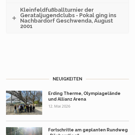
Kleinfeldfußballturnier der
Gerataljugendclubs - Pokal ging ins
Nachbardorf Geschwenda, August
2001
NEUIGKEITEN
Erding Therme, Olympiagelände
und Allianz Arena
12. Mai 2026
Fortschritte am geplanten Rundweg