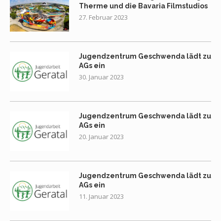
Therme und die Bavaria Filmstudios
27. Februar 2023
Jugendzentrum Geschwenda lädt zu
AGs ein
30. Januar 2023
Jugendzentrum Geschwenda lädt zu
AGs ein
20. Januar 2023
Jugendzentrum Geschwenda lädt zu
AGs ein
11. Januar 2023