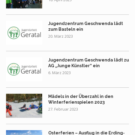
Jugendzentrum Geschwenda lädt
zum Basteln ein
20. März 2023
Jugendzentrum Geschwenda lädt zu
AG „Junge Künstler“ ein
6. März 2023
Mädels in der Überzahl in den
Winterferienspielen 2023
27. Februar 2023
Osterferien – Ausflug in die Erding-