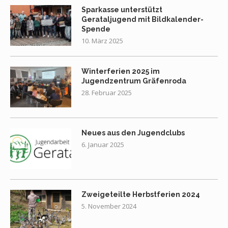
Sparkasse unterstützt
Gerataljugend mit Bildkalender-
Spende
10. März 2025
Winterferien 2025 im
Jugendzentrum Gräfenroda
28. Februar 2025
Neues aus den Jugendclubs
6. Januar 2025
Zweigeteilte Herbstferien 2024
5. November 2024