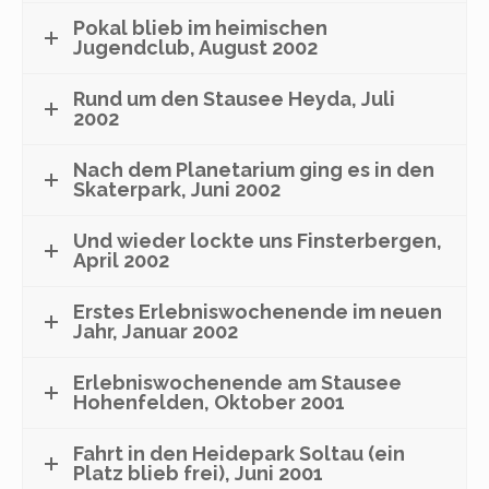
Pokal blieb im heimischen
Jugendclub, August 2002
Rund um den Stausee Heyda, Juli
2002
Nach dem Planetarium ging es in den
Skaterpark, Juni 2002
Und wieder lockte uns Finsterbergen,
April 2002
Erstes Erlebniswochenende im neuen
Jahr, Januar 2002
Erlebniswochenende am Stausee
Hohenfelden, Oktober 2001
Fahrt in den Heidepark Soltau (ein
Platz blieb frei), Juni 2001