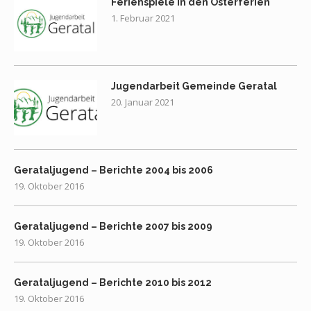
Ferienspiele in den Osterferien
1. Februar 2021
Jugendarbeit Gemeinde Geratal
20. Januar 2021
Gerataljugend – Berichte 2004 bis 2006
19. Oktober 2016
Gerataljugend – Berichte 2007 bis 2009
19. Oktober 2016
Gerataljugend – Berichte 2010 bis 2012
19. Oktober 2016