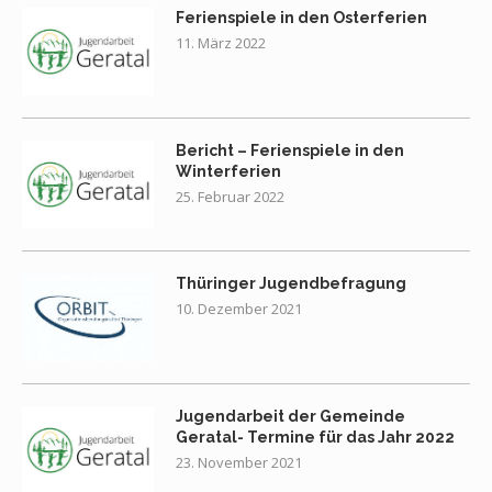
Ferienspiele in den Osterferien
11. März 2022
Bericht – Ferienspiele in den
Winterferien
25. Februar 2022
Thüringer Jugendbefragung
10. Dezember 2021
Jugendarbeit der Gemeinde
Geratal- Termine für das Jahr 2022
23. November 2021